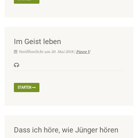
Im Geist leben
Veröffentlicht am 20. Mai 2018 |
Pierre V
STARTEN
Dass ich höre, wie Jünger hören