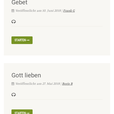
Gebet
Veröffentlicht am 10. Juni 2018 |
Frank G
STARTEN
Gott lieben
Veröffentlicht am 27. Mai 2018 |
Boris B
STARTEN