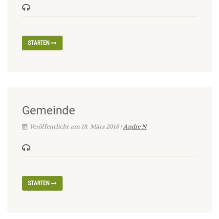
STARTEN
Gemeinde
Veröffentlicht am 18. März 2018 |
Andre N
STARTEN