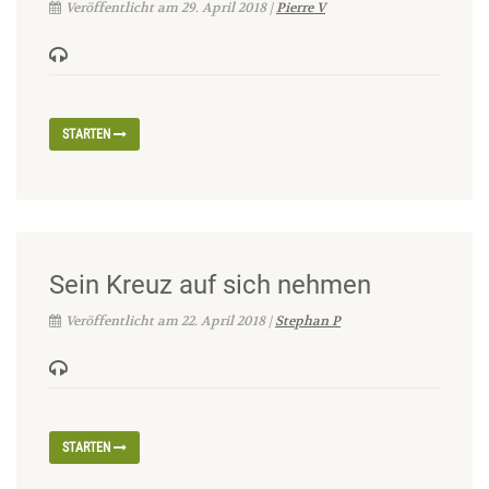
Veröffentlicht am 29. April 2018 |
Pierre V
STARTEN
Sein Kreuz auf sich nehmen
Veröffentlicht am 22. April 2018 |
Stephan P
STARTEN