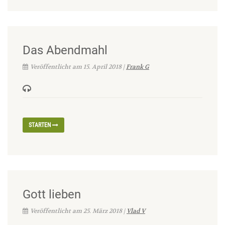
Das Abendmahl
Veröffentlicht am 15. April 2018 |
Frank G
STARTEN
Gott lieben
Veröffentlicht am 25. März 2018 |
Vlad V