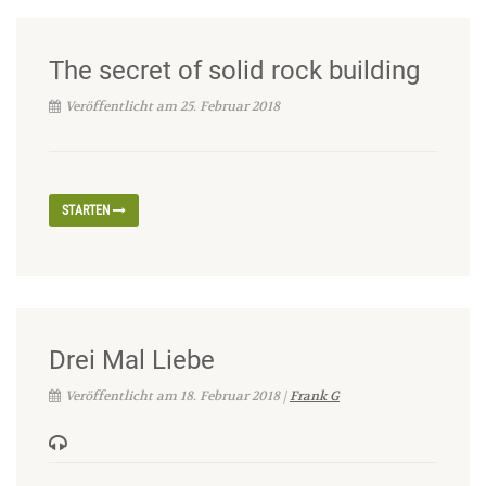
The secret of solid rock building
Veröffentlicht am 25. Februar 2018
STARTEN
Drei Mal Liebe
Veröffentlicht am 18. Februar 2018 |
Frank G