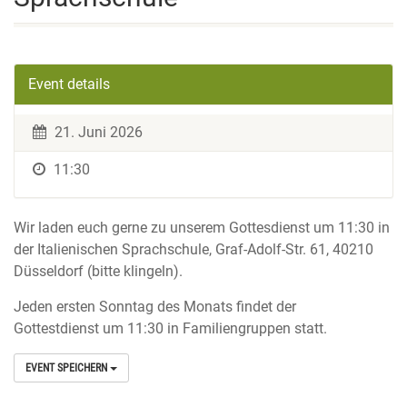
Event details
21. Juni 2026
11:30
Wir laden euch gerne zu unserem Gottesdienst um 11:30 in
der Italienischen Sprachschule, Graf-Adolf-Str. 61, 40210
Düsseldorf (bitte klingeln).
Jeden ersten Sonntag des Monats findet der
Gottestdienst um 11:30 in Familiengruppen statt.
EVENT SPEICHERN