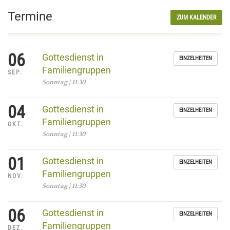
Termine
ZUM KALENDER
06
Gottesdienst in
EINZELHEITEN
Familiengruppen
SEP.
Sonntag | 11:30
04
Gottesdienst in
EINZELHEITEN
Familiengruppen
OKT.
Sonntag | 11:30
01
Gottesdienst in
EINZELHEITEN
Familiengruppen
NOV.
Sonntag | 11:30
06
Gottesdienst in
EINZELHEITEN
Familiengruppen
DEZ.