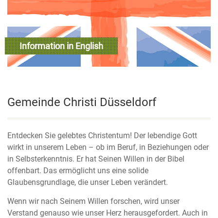
Information in English
read more
Gemeinde Christi Düsseldorf
Entdecken Sie gelebtes Christentum! Der lebendige Gott
wirkt in unserem Leben – ob im Beruf, in Beziehungen oder
in Selbsterkenntnis. Er hat Seinen Willen in der Bibel
offenbart. Das ermöglicht uns eine solide
Glaubensgrundlage, die unser Leben verändert.
Wenn wir nach Seinem Willen forschen, wird unser
Verstand genauso wie unser Herz herausgefordert. Auch in