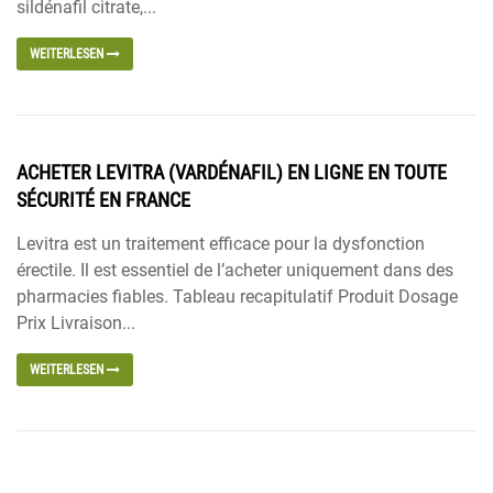
sildénafil citrate,...
WEITERLESEN
ACHETER LEVITRA (VARDÉNAFIL) EN LIGNE EN TOUTE
SÉCURITÉ EN FRANCE
Levitra est un traitement efficace pour la dysfonction
érectile. Il est essentiel de l’acheter uniquement dans des
pharmacies fiables. Tableau recapitulatif Produit Dosage
Prix Livraison...
WEITERLESEN