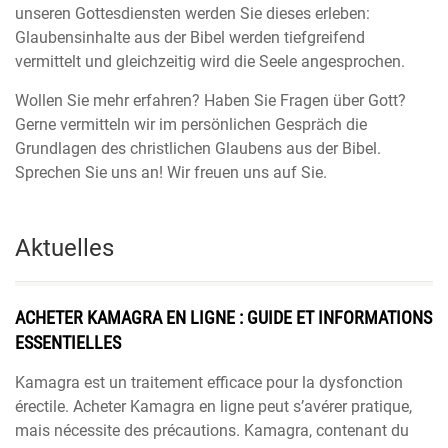
unseren Gottesdiensten werden Sie dieses erleben:
Glaubensinhalte aus der Bibel werden tiefgreifend
vermittelt und gleichzeitig wird die Seele angesprochen.
Wollen Sie mehr erfahren? Haben Sie Fragen über Gott?
Gerne vermitteln wir im persönlichen Gespräch die
Grundlagen des christlichen Glaubens aus der Bibel.
Sprechen Sie uns an! Wir freuen uns auf Sie.
Aktuelles
ACHETER KAMAGRA EN LIGNE : GUIDE ET INFORMATIONS
ESSENTIELLES
Kamagra est un traitement efficace pour la dysfonction
érectile. Acheter Kamagra en ligne peut s’avérer pratique,
mais nécessite des précautions. Kamagra, contenant du