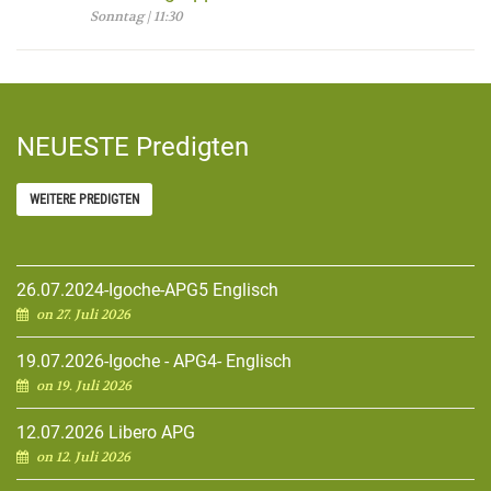
Sonntag | 11:30
NEUESTE Predigten
WEITERE PREDIGTEN
26.07.2024-Igoche-APG5 Englisch
on 27. Juli 2026
19.07.2026-Igoche - APG4- Englisch
on 19. Juli 2026
12.07.2026 Libero APG
on 12. Juli 2026